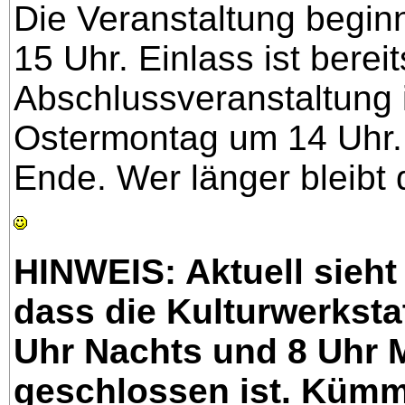
Die Veranstaltung begin
15 Uhr. Einlass ist berei
Abschlussveranstaltung 
Ostermontag um 14 Uhr.
Ende. Wer länger bleibt 
HINWEIS: Aktuell sieht
dass die Kulturwerksta
Uhr Nachts und 8 Uhr 
geschlossen ist. Kümme